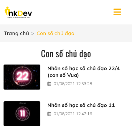
Trang chủ
Con số chủ đạo
Con số chủ đạo
Nhân số học số chủ đạo 22/4
(con số Vua)
01/06/2021 12:53:28
Nhân số học số chủ đạo 11
01/06/2021 12:47:16