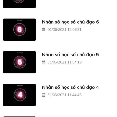
Nhân số học số chủ đạo 6
01/06/2021 12:06:31
Nhân số học số chủ đạo 5
31/05/2021 11:54:19
Nhân số học số chủ đạo 4
31/05/2021 11:44:46