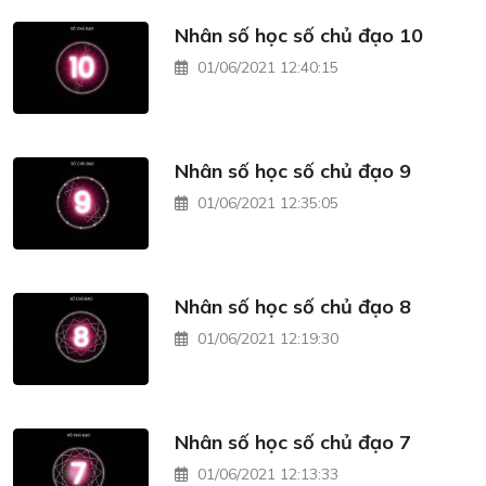
Nhân số học số chủ đạo 10
01/06/2021 12:40:15
Nhân số học số chủ đạo 9
01/06/2021 12:35:05
Nhân số học số chủ đạo 8
01/06/2021 12:19:30
Nhân số học số chủ đạo 7
01/06/2021 12:13:33