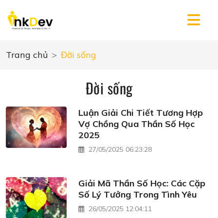
Trang chủ
Đời sống
Đời sống
Luận Giải Chi Tiết Tương Hợp
Vợ Chồng Qua Thần Số Học
2025
27/05/2025 06:23:28
Giải Mã Thần Số Học: Các Cặp
Số Lý Tưởng Trong Tình Yêu
26/05/2025 12:04:11