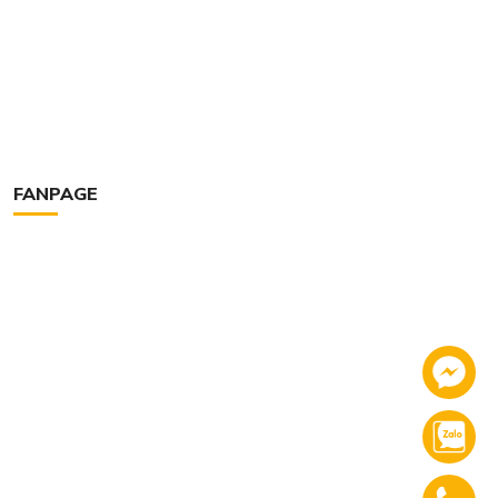
FANPAGE