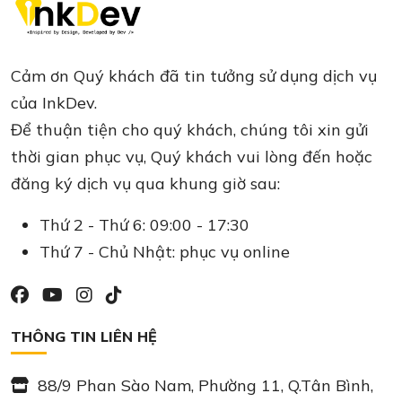
Cảm ơn Quý khách đã tin tưởng sử dụng dịch vụ
của InkDev.
Để thuận tiện cho quý khách, chúng tôi xin gửi
thời gian phục vụ, Quý khách vui lòng đến hoặc
đăng ký dịch vụ qua khung giờ sau:
Thứ 2 - Thứ 6: 09:00 - 17:30
Thứ 7 - Chủ Nhật: phục vụ online
THÔNG TIN LIÊN HỆ
88/9 Phan Sào Nam, Phường 11, Q.Tân Bình,