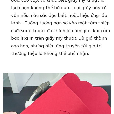
lựa chọn không thể bỏ qua. Loại giấy này có
vân nổi, màu sắc đặc biệt, hoặc hiệu ứng lấp
lánh... Tưởng tượng bạn sờ vào một tấm thiệp
cưới sang trọng, đó chính là cảm giác khi cầm
bao lì xì in trên giấy mỹ thuật. Dù giá thành
cao hơn, nhưng hiệu ứng truyền tải giá trị
thương hiệu là không thể phủ nhận.