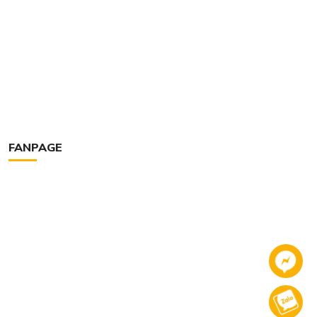
FANPAGE